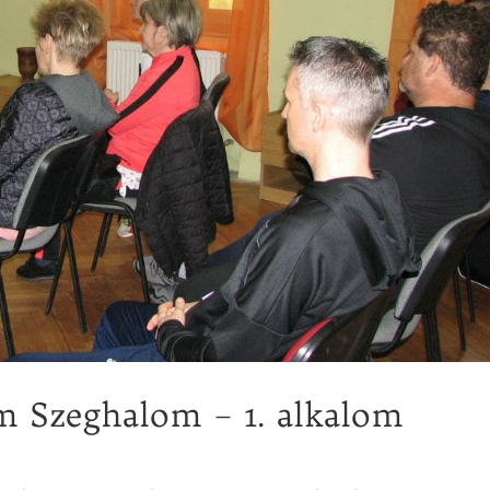
 Szeghalom – 1. alkalom