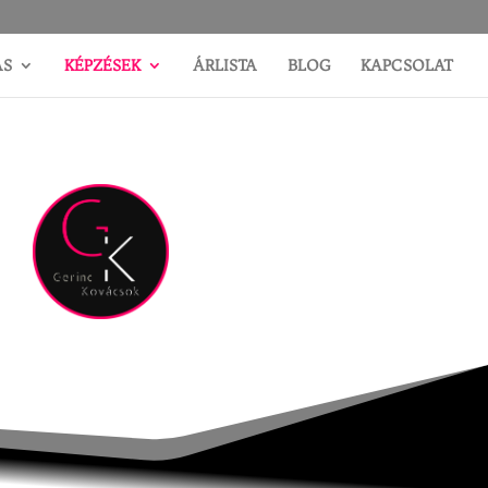
ÁS
KÉPZÉSEK
ÁRLISTA
BLOG
KAPCSOLAT