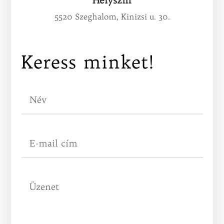
5520 Szeghalom, Kinizsi u. 30.
Keress minket!