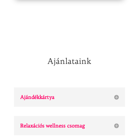
Ajánlataink
Ajándékkártya
Relaxációs wellness csomag