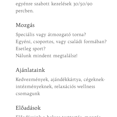
egyénre szabott kezelések 30/50/90
percben.
Mozgás
Speciális vagy átmozgató torna?
Egyéni, csoportos, vagy családi formában?
Esetleg sport?
Nálunk mindent megtalálsz!
Ajánlataink
Kedvezmények, ajándékkártya, cégeknek-
intézményeknek, relaxációs wellness
csomagunk
Előadások