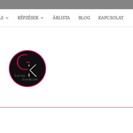
ÁS
KÉPZÉSEK
ÁRLISTA
BLOG
KAPCSOLAT