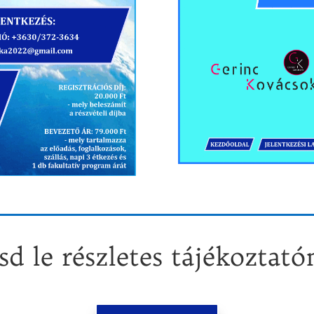
sd le részletes tájékoztató