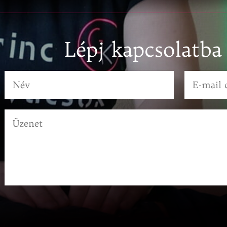
Lépj kapcsolatba