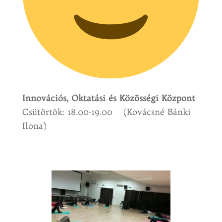
Innovációs, Oktatási és Közösségi Központ
Csütörtök: 18.00-19.00 (Kovácsné Bánki
Ilona)