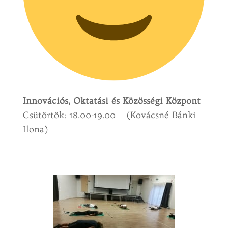
Innovációs, Oktatási és Közösségi Központ
Csütörtök: 18.00-19.00 (Kovácsné Bánki
Ilona)